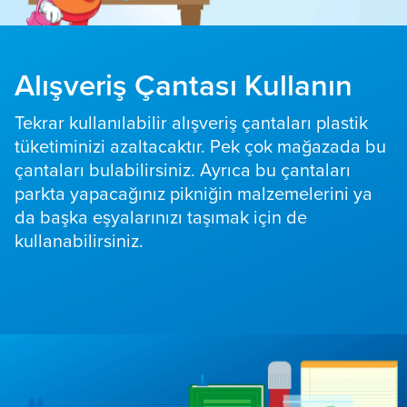
Alışveriş Çantası Kullanın
Tekrar kullanılabilir alışveriş çantaları plastik
tüketiminizi azaltacaktır. Pek çok mağazada bu
çantaları bulabilirsiniz. Ayrıca bu çantaları
parkta yapacağınız pikniğin malzemelerini ya
da başka eşyalarınızı taşımak için de
kullanabilirsiniz.