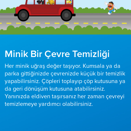
Minik Bir Çevre Temizliği
Her minik uğraş değer taşıyor. Kumsala ya da
parka gittiğinizde çevrenizde küçük bir temizlik
yapabilirsiniz. Çöpleri toplayıp çöp kutusuna ya
da geri dönüşüm kutusuna atabilirsiniz.
Yanınızda eldiven taşırsanız her zaman çevreyi
temizlemeye yardımcı olabilirsiniz.