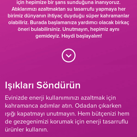
için hepimize bir şans sunduğuna inanıyoruz.
Atıklarımızı azaltmaktan su tasarrufu yapmaya her
birimiz dünyanın ihtiyaç duyduğu süper kahramanlar
olabiliriz. Burada başlamanıza yardımcı olacak birkaç
öneri bulabilirsiniz. Unutmayın, hepimiz aynı
gemideyiz. Haydi başlayalım!
Işıkları Söndürün
Evinizde enerji kullanımınızı azaltmak için
kahramanca adımlar atın. Odadan çıkarken
ışığı kapatmayı unutmayın. Hem bütçenizi hem
de gezegenimizi korumak için enerji tasarruflu
ürünler kullanın.