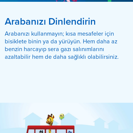
Arabanızı Dinlendirin
Arabanızı kullanmayın; kısa mesafeler için
bisiklete binin ya da yürüyün. Hem daha az
benzin harcayıp sera gazı salınımlarını
azaltabilir hem de daha sağlıklı olabilirsiniz.