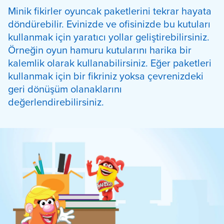
Minik fikirler oyuncak paketlerini tekrar hayata
döndürebilir. Evinizde ve ofisinizde bu kutuları
kullanmak için yaratıcı yollar geliştirebilirsiniz.
Örneğin oyun hamuru kutularını harika bir
kalemlik olarak kullanabilirsiniz. Eğer paketleri
kullanmak için bir fikriniz yoksa çevrenizdeki
geri dönüşüm olanaklarını
değerlendirebilirsiniz.