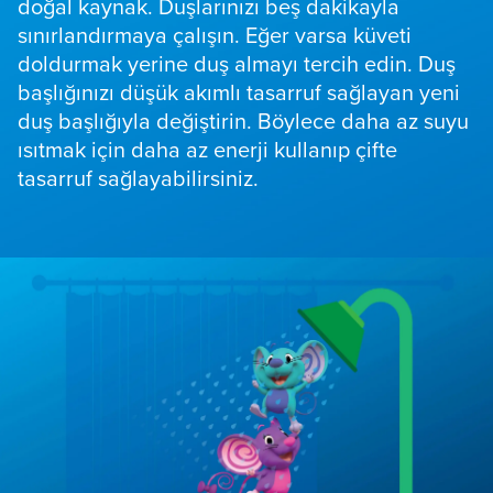
doğal kaynak. Duşlarınızı beş dakikayla
sınırlandırmaya çalışın. Eğer varsa küveti
doldurmak yerine duş almayı tercih edin. Duş
başlığınızı düşük akımlı tasarruf sağlayan yeni
duş başlığıyla değiştirin. Böylece daha az suyu
ısıtmak için daha az enerji kullanıp çifte
tasarruf sağlayabilirsiniz.