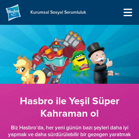
Kurumsal Sosyal Sorumluluk
Hasbro ile Yeşil Süper
Kahraman ol
Biz Hasbro’da, her yeni günün bazı şeyleri daha iyi
yapmak ve daha sürdürülebilir bir gezegen yaratmak