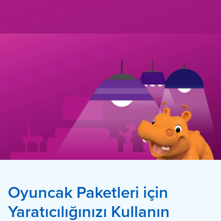
Oyuncak Paketleri için
Yaratıcılığınızı Kullanın